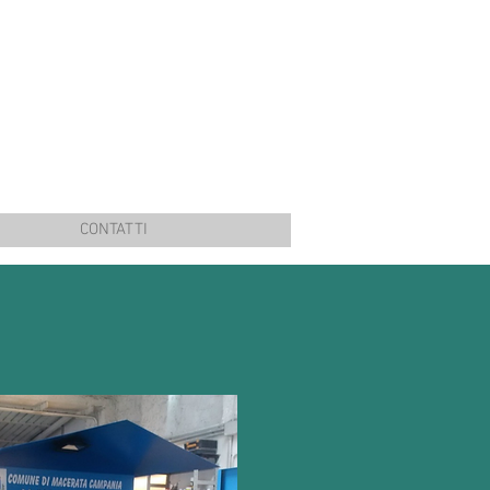
CONTATTI