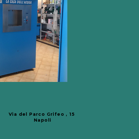
Via del Parco
Grifeo , 15
Napoli